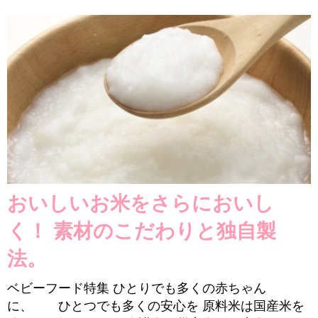
おいしいお米をさらにおいし
く！ 素材のこだわりと独自製
法。
ベビーフード特集 ひとりでも多くの赤ちゃん
に、 ひとつでも多くの安心を 原料米は国産米を