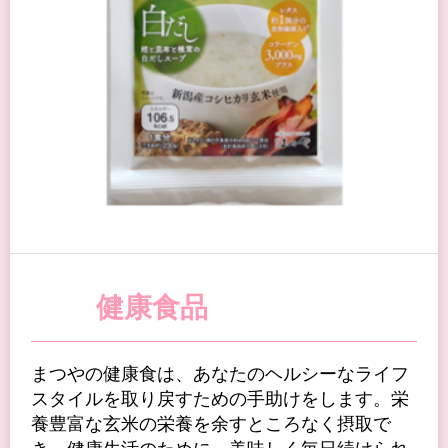
健康食品
まつやの健康食は、あなたのヘルシーなライフ
スタイルを取り戻すための手助けをします。栄
養豊富な玄米の栄養を余すところなく摂取で