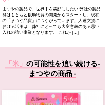
まつやの製品で、世界中を笑顔にしたい 弊社の製品
群はもともと援助物資の開発からスタートし、現在
の「まつや品質」につながっています。人道支援に
おける活用は、弊社にとっても大変意義のある思い
入れの強い事業となります。 これか […]
「米」の可能性を追い続ける-
まつやの商品 -