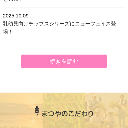
2025.10.09
乳幼児向けチップスシリーズにニューフェイス登
場！
続きを読む