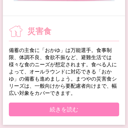
災害食
備蓄の主食に「おかゆ」は万能選手。食事制
限、体調不良、食欲不振など、避難生活では
様々な食のニーズが想定されます。食べる人に
よって、オールラウンドに対応できる「おか
ゆ」の備蓄も進めましょう。まつやの災害食シ
リーズは、一般向けから要配慮者向けまで、幅
広い対象をカバーできます。
続きを読む