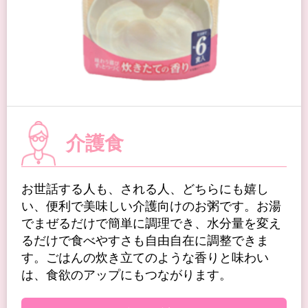
介護食
お世話する人も、される人、どちらにも嬉し
い、便利で美味しい介護向けのお粥です。お湯
でまぜるだけで簡単に調理でき、水分量を変え
るだけで食べやすさも自由自在に調整できま
す。ごはんの炊き立てのような香りと味わい
は、食欲のアップにもつながります。