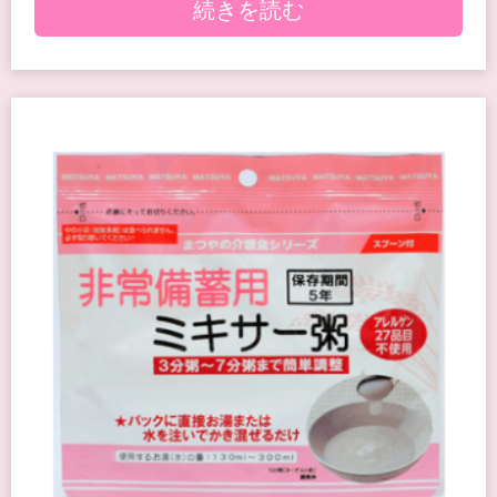
続きを読む