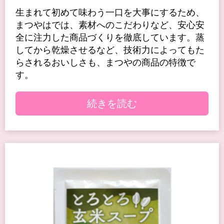
生まれて初めて味わう一口を大事にするため、
まつやはでは、素材へのこだわりなど、安心安
全に注力した商品づくりを徹底しています。蒸
してから乾燥させるなど、技術力によってもた
らされるおいしさも、まつやの商品の特徴で
す。
続きを読む