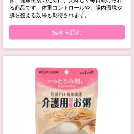
き、健康生活のために、美味しく毎日続けられ
る商品です。体重コントロールや、腸内環境や
肌を整える効果も期待されます。
続きを読む