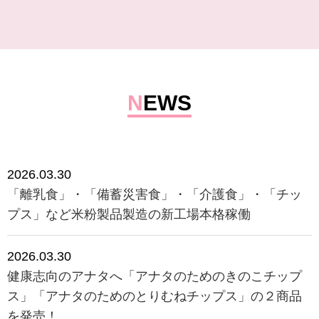
NEWS
2026.03.30
「離乳食」・「備蓄災害食」・「介護食」・「チッ
プス」など米粉製品製造の新工場本格稼働
2026.03.30
健康志向のアナタへ「アナタのためのきのこチップ
ス」「アナタのためのとりむねチップス」の２商品
を発売！