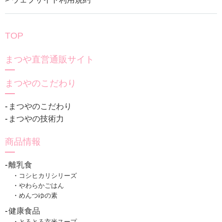
TOP
まつや直営通販サイト
まつやのこだわり
まつやのこだわり
まつやの技術力
商品情報
離乳食
コシヒカリシリーズ
やわらかごはん
めんつゆの素
健康食品
とろとろ玄米スープ