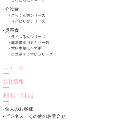
介護食
ごっくん粥シリーズ
リハビリ食シリーズ
災害食
ライスるんシリーズ
非常備蓄用ミキサー粥
本格中華ほたて粥
自然派ぞうすいシリーズ
ニュース
会社情報
お問い合わせ
個人のお客様
ビジネス、その他のお問合せ