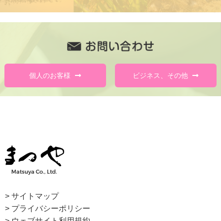
個人のお客様
ビジネス、その他
> サイトマップ
> プライバシーポリシー
> ウェブサイト利用規約