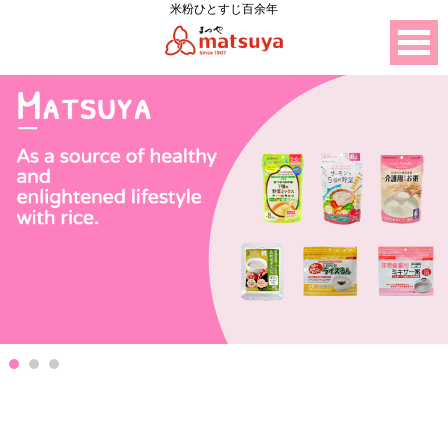
米粉ひとすじ百余年